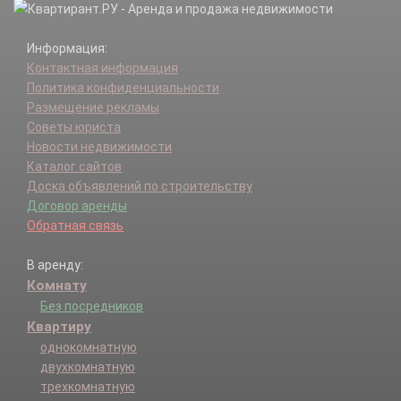
Информация:
Контактная информация
Политика конфиденциальности
Размещение рекламы
Советы юриста
Новости недвижимости
Каталог сайтов
Доска объявлений по строительству
Договор аренды
Обратная связь
В аренду:
Комнату
Без посредников
Квартиру
однокомнатную
двухкомнатную
трехкомнатную