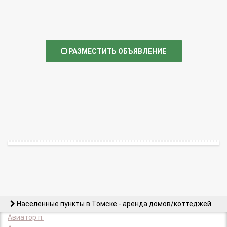
РАЗМЕСТИТЬ ОБЪЯВЛЕНИЕ
Населенные пункты в Томске - аренда домов/коттеджей
Авиатор п.