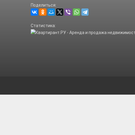
Поделиться:
Статистика: