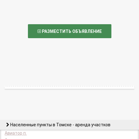
РАЗМЕСТИТЬ ОБЪЯВЛЕНИЕ
Населенные пункты в Томске - аренда участков
Авиатор п.