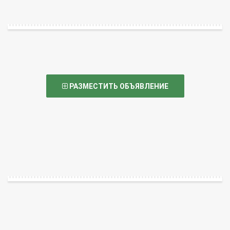
РАЗМЕСТИТЬ ОБЪЯВЛЕНИЕ