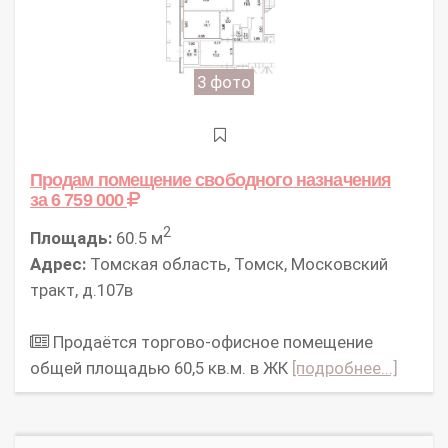
3 фото
Продам помещение свободного назначения
за 6 759 000
2
Площадь:
60.5 м
Адрес:
Томская область, Томск, Московский
тракт, д.107в
Продаётся торгово-офисное помещение
общей площадью 60,5 кв.м. в ЖК
[подробнее...]