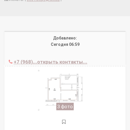
Добавлено:
Сегодня 06:59
+7 (968)...открыть контакты...
3 фото