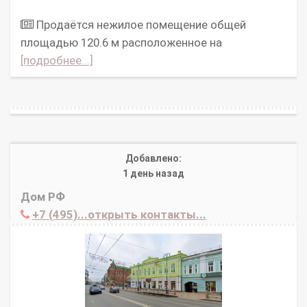
Продаётся нежилое помещение общей
площадью 120.6 м расположенное на
[подробнее...]
Добавлено:
1 день назад
Дом РФ
+7 (495)...открыть контакты...