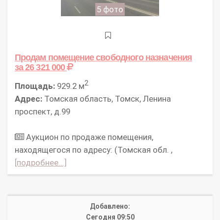
5 фото
Продам помещение свободного назначения
за 26 321 000
2
Площадь:
929.2 м
Адрес:
Томская область, Томск, Ленина
проспект, д.99
Аукцион по продаже помещения,
находящегося по адресу: (Томская обл. ,
[подробнее...]
Добавлено:
Сегодня 09:50