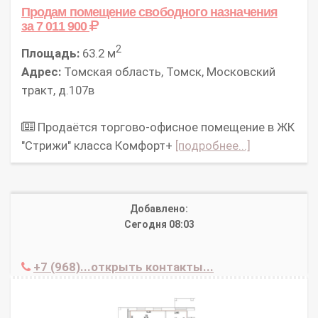
Продам помещение свободного назначения
за 7 011 900
2
Площадь:
63.2 м
Адрес:
Томская область, Томск, Московский
тракт, д.107в
Продаётся торгово-офисное помещение в ЖК
"Стрижи" класса Комфорт+
[подробнее...]
Добавлено:
Сегодня 08:03
+7 (968)...открыть контакты...