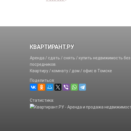
КВАРТИРАНТ.РУ
Аренда / сдать / снять / купить недвижимость без
посредников.
Квартиру / комнату / дом / офис в Томске
Поделиться:
Статистика: