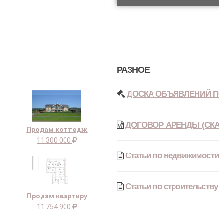
РАЗНОЕ
ДОСКА ОБЪЯВЛЕНИЙ П
ДОГОВОР АРЕНДЫ (СКА
Продам коттедж
11 300 000
Статьи по недвижимости
Статьи по строительству
Продам квартиру
11 754 900