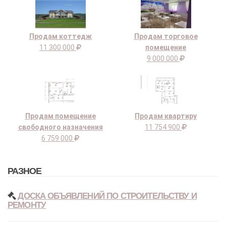
Продам коттедж
Продам торговое
11 300 000
помещение
9 000 000
Продам помещение
Продам квартиру
свободного назначения
11 754 900
6 759 000
РАЗНОЕ
ДОСКА ОБЪЯВЛЕНИЙ ПО СТРОИТЕЛЬСТВУ И
РЕМОНТУ