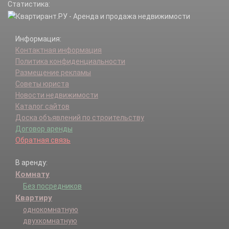
Статистика:
Информация:
Контактная информация
Политика конфиденциальности
Размещение рекламы
Советы юриста
Новости недвижимости
Каталог сайтов
Доска объявлений по строительству
Договор аренды
Обратная связь
В аренду:
Комнату
Без посредников
Квартиру
однокомнатную
двухкомнатную