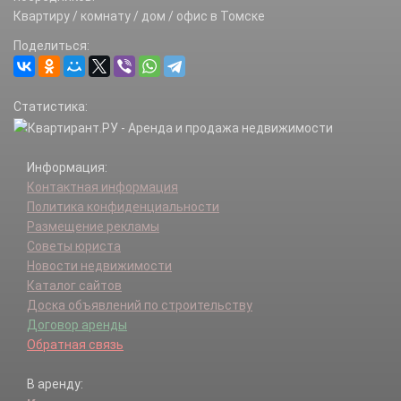
Квартиру / комнату / дом / офис в Томске
Поделиться:
Статистика:
Информация:
Контактная информация
Политика конфиденциальности
Размещение рекламы
Советы юриста
Новости недвижимости
Каталог сайтов
Доска объявлений по строительству
Договор аренды
Обратная связь
В аренду: