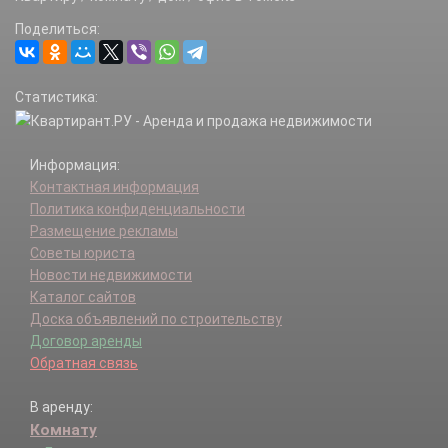
Поделиться:
Статистика:
Информация:
Контактная информация
Политика конфиденциальности
Размещение рекламы
Советы юриста
Новости недвижимости
Каталог сайтов
Доска объявлений по строительству
Договор аренды
Обратная связь
В аренду:
Комнату