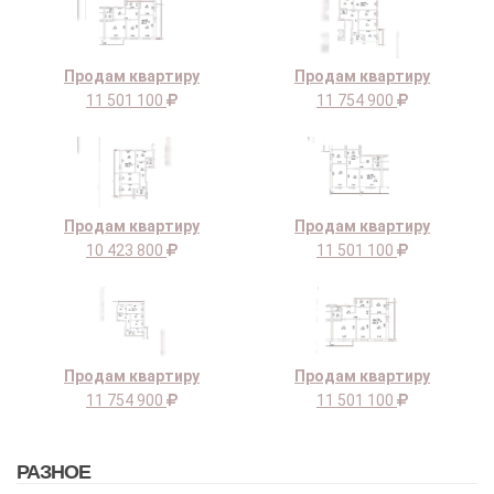
Продам квартиру
Продам квартиру
11 501 100
11 754 900
Продам квартиру
Продам квартиру
10 423 800
11 501 100
Продам квартиру
Продам квартиру
11 754 900
11 501 100
РАЗНОЕ