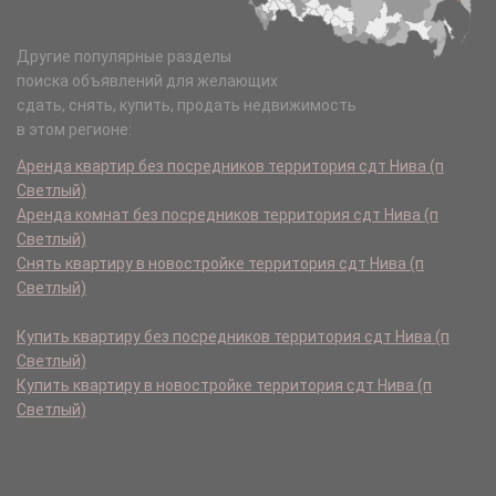
Другие популярные разделы
поиска объявлений для желающих
сдать, снять, купить, продать недвижимость
в этом регионе:
Аренда квартир без посредников территория сдт Нива (п
Светлый)
Аренда комнат без посредников территория сдт Нива (п
Светлый)
Снять квартиру в новостройке территория сдт Нива (п
Светлый)
Купить квартиру без посредников территория сдт Нива (п
Светлый)
Купить квартиру в новостройке территория сдт Нива (п
Светлый)