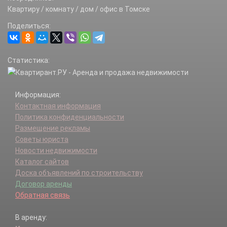
Квартиру / комнату / дом / офис в Томске
Поделиться:
Статистика:
Информация:
Контактная информация
Политика конфиденциальности
Размещение рекламы
Советы юриста
Новости недвижимости
Каталог сайтов
Доска объявлений по строительству
Договор аренды
Обратная связь
В аренду: