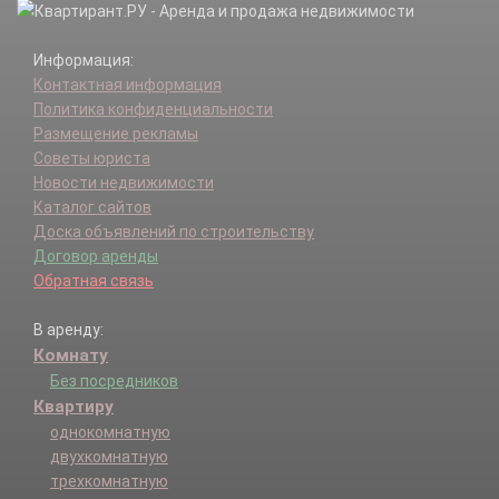
Информация:
Контактная информация
Политика конфиденциальности
Размещение рекламы
Советы юриста
Новости недвижимости
Каталог сайтов
Доска объявлений по строительству
Договор аренды
Обратная связь
В аренду:
Комнату
Без посредников
Квартиру
однокомнатную
двухкомнатную
трехкомнатную