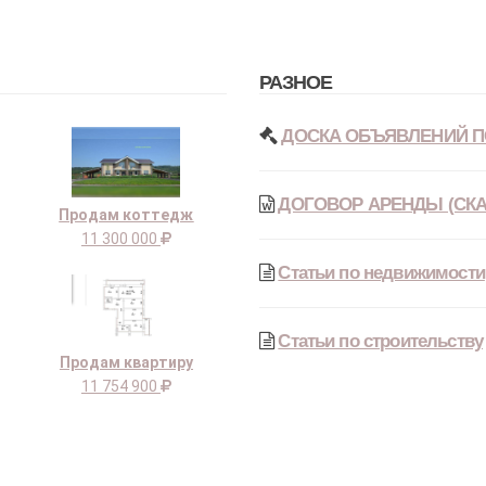
РАЗНОЕ
ДОСКА ОБЪЯВЛЕНИЙ П
ДОГОВОР АРЕНДЫ (СКА
Продам коттедж
11 300 000
Статьи по недвижимости
Статьи по строительству
Продам квартиру
11 754 900