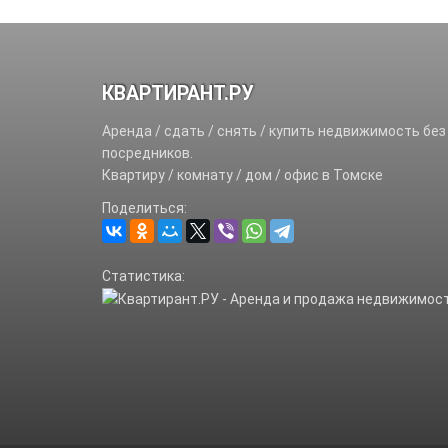
КВАРТИРАНТ.РУ
Аренда / сдать / снять / купить недвижимость без
посредников.
Квартиру / комнату / дом / офис в Томске
Поделиться:
Статистика: