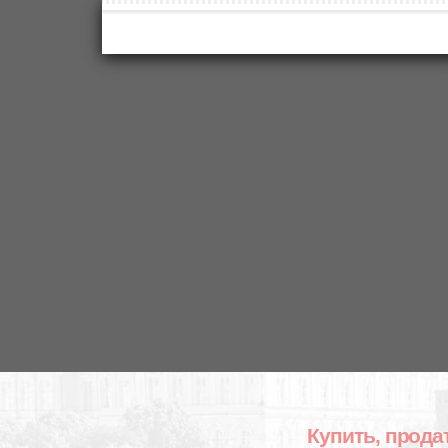
Купить, продат