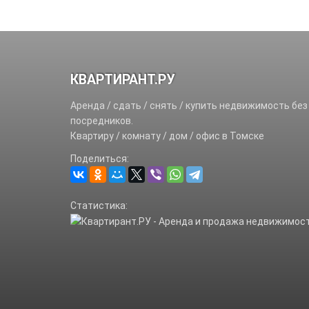
КВАРТИРАНТ.РУ
Аренда / сдать / снять / купить недвижимость без
посредников.
Квартиру / комнату / дом / офис в Томске
Поделиться:
Статистика: