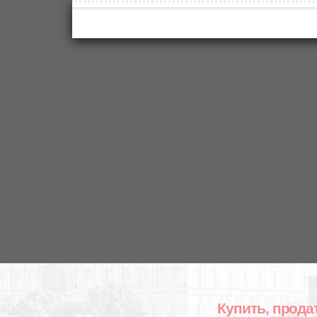
Купить, прода