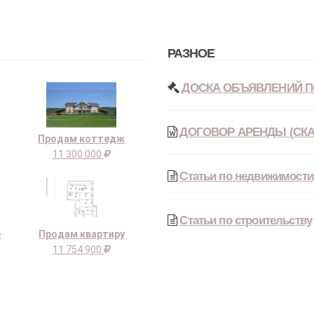
РАЗНОЕ
ДОСКА ОБЪЯВЛЕНИЙ П
ДОГОВОР АРЕНДЫ (СКА
Продам коттедж
11 300 000
Статьи по недвижимости
Статьи по строительству
е
Продам квартиру
11 754 900