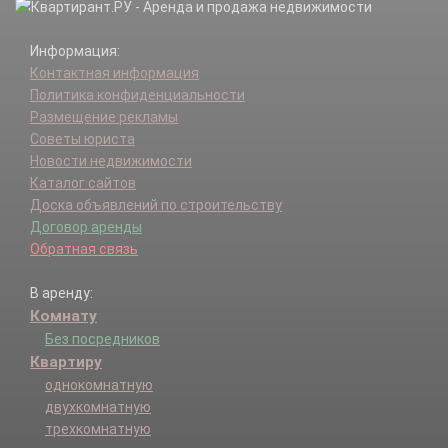
Информация:
Контактная информация
Политика конфиденциальности
Размещение рекламы
Советы юриста
Новости недвижимости
Каталог сайтов
Доска объявлений по строительству
Договор аренды
Обратная связь
В аренду:
Комнату
Без посредников
Квартиру
однокомнатную
двухкомнатную
трехкомнатную