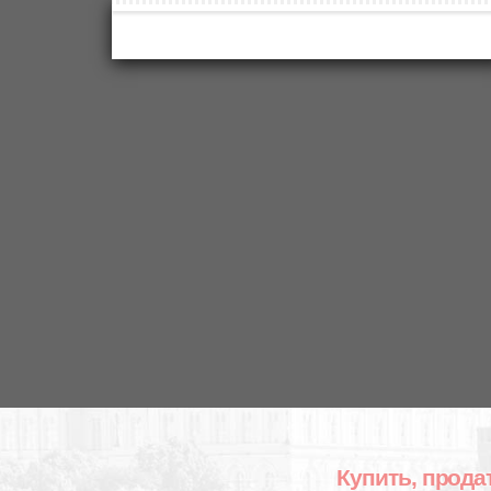
Купить, прода