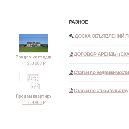
РАЗНОЕ
ДОСКА ОБЪЯВЛЕНИЙ П
ДОГОВОР АРЕНДЫ (СКА
Продам коттедж
11 300 000
Статьи по недвижимости
Статьи по строительству
е
Продам квартиру
11 754 900