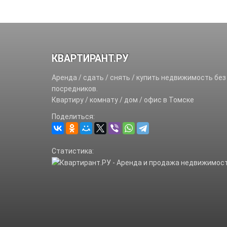
КВАРТИРАНТ.РУ
Аренда / сдать / снять / купить недвижимость без
посредников.
Квартиру / комнату / дом / офис в Томске
Поделиться:
Статистика: