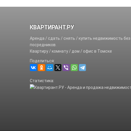
КВАРТИРАНТ.РУ
Аренда / сдать / снять / купить недвижимость без
посредников.
Квартиру / комнату / дом / офис в Томске
Поделиться:
Статистика: