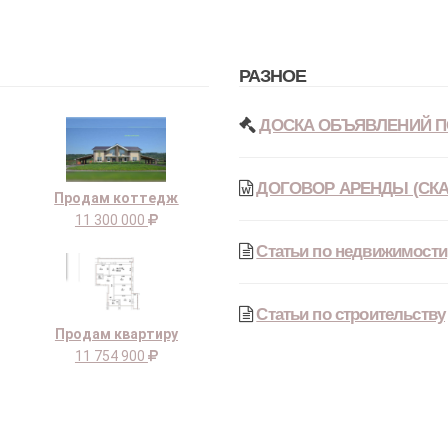
РАЗНОЕ
ДОСКА ОБЪЯВЛЕНИЙ П
ДОГОВОР АРЕНДЫ (СКА
Продам коттедж
11 300 000
Статьи по недвижимости
Статьи по строительству
Продам квартиру
11 754 900