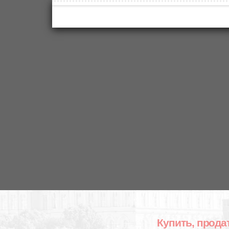
Купить, прода