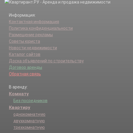
Информация:
Контактная информация
Политика конфиденциальности
Размещение рекламы
Советы юриста
Новости недвижимости
Каталог сайтов
Доска объявлений по строительству
Договор аренды
Обратная связь
В аренду:
Комнату
Без посредников
Квартиру
однокомнатную
двухкомнатную
трехкомнатную