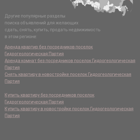
Другие популярные разделы
поиска объявлений для желающих
сдать, снять, купить, продать недвижимость
в этом регионе:
Аренда квартир без посредников поселок
Гидрогеологическая Партия
Аренда комнат без посредников поселок Гидрогеологическая
Партия
Снять квартиру в новостройке поселок Гидрогеологическая
Партия
Купить квартиру без посредников поселок
Гидрогеологическая Партия
Купить квартиру в новостройке поселок Гидрогеологическая
Партия