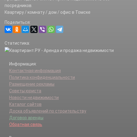
посредников.
Квартиру / комнату / дом / офис в Томске
Поделиться:
Статистика:
Информация:
Контактная информация
Политика конфиденциальности
Размещение рекламы
Советы юриста
Новости недвижимости
Каталог сайтов
Доска объявлений по строительству
Договор аренды
Обратная связь