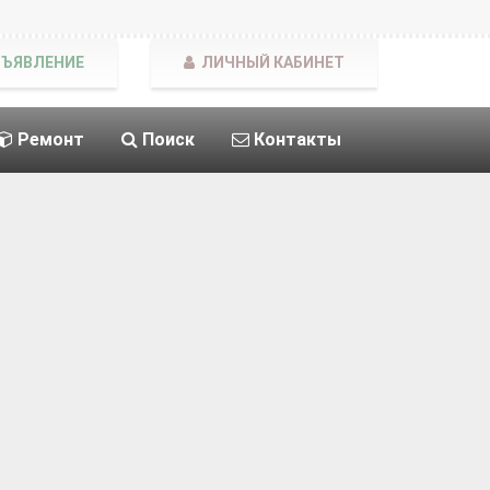
БЪЯВЛЕНИЕ
ЛИЧНЫЙ КАБИНЕТ
Ремонт
Поиск
Контакты