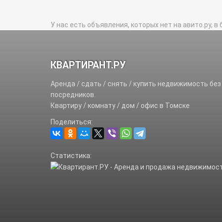
У нас есть объявления, которых нет на авито.ру, в 
КВАРТИРАНТ.РУ
Аренда / сдать / снять / купить недвижимость без
посредников.
Квартиру / комнату / дом / офис в Томске
Поделиться:
Статистика: