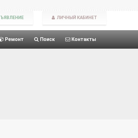
БЪЯВЛЕНИЕ
ЛИЧНЫЙ КАБИНЕТ
Ремонт
Поиск
Контакты