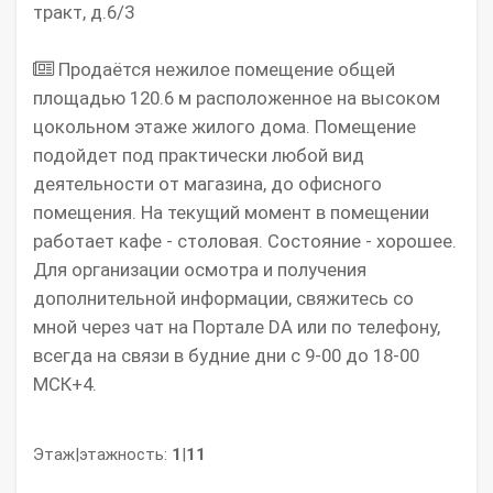
тракт, д.6/3
Продаётся нежилое помещение общей
площадью 120.6 м расположенное на высоком
цокольном этаже жилого дома. Помещение
подойдет под практически любой вид
деятельности от магазина, до офисного
помещения. На текущий момент в помещении
работает кафе - столовая. Состояние - хорошее.
Для организации осмотра и получения
дополнительной информации, свяжитесь со
мной через чат на Портале DA или по телефону,
всегда на связи в будние дни с 9-00 до 18-00
МСК+4.
Этаж|этажность:
1
|
11