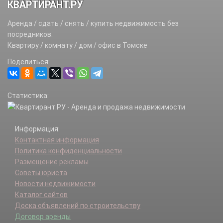
КВАРТИРАНТ.РУ
Аренда / сдать / снять / купить недвижимость без
посредников.
Квартиру / комнату / дом / офис в Томске
Поделиться:
Статистика:
Информация:
Контактная информация
Политика конфиденциальности
Размещение рекламы
Советы юриста
Новости недвижимости
Каталог сайтов
Доска объявлений по строительству
Договор аренды