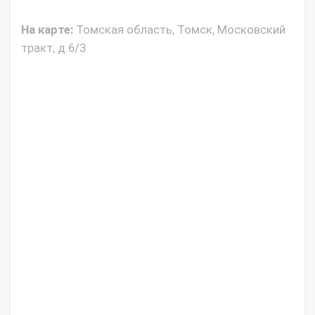
На карте:
Томская область, Томск, Московский
тракт, д.6/3